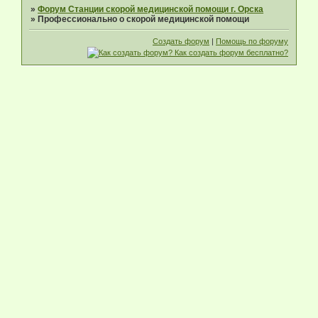
»
Форум Станции скорой медицинской помощи г. Орска
»
Профессионально о скорой медицинской помощи
Создать форум
|
Помощь по форуму